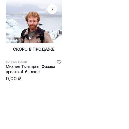
СКОРО В ПРОДАЖЕ
ТОЧНЫЕ НАУКИ
Михаил Тынтарев: Физика 
просто. 4-6 класс
0,00
₽