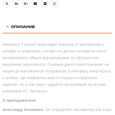
ОПИСАНИЕ
Именно в 7 классе происходит переход от математики к
алгебре и геометрии, потому что детям становится легче
воспринимать общие формулировки, их абстрактное
мышление укрепляется. Главным двигателем познания на
наших уроках является погружение в амосферу инертереса
и успеха, где комфортно вместе порешать»вкусные»
задания. Ну а сам «вкус» задаётся программой на основе
учебников Л.Г. Петерсон
О преподавателе:
Александр
Кожемяко
. Он определяет математику как язык,