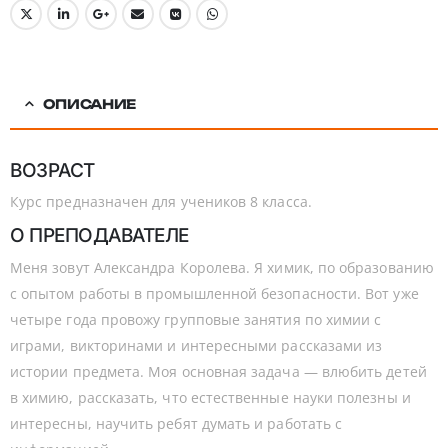
ОПИСАНИЕ
ВОЗРАСТ
Курс предназначен для учеников 8 класса.
О ПРЕПОДАВАТЕЛЕ
Меня зовут Александра Королева. Я химик, по образованию
с опытом работы в промышленной безопасности. Вот уже
четыре года провожу групповые занятия по химии с
играми, викторинами и интересными рассказами из
истории предмета. Моя основная задача — влюбить детей
в химию, рассказать, что естественные науки полезны и
интересны, научить ребят думать и работать с