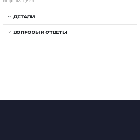
информацией.
ДЕТАЛИ
ВОПРОСЫ И ОТВЕТЫ