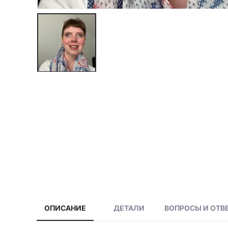
ОПИСАНИЕ
ДЕТАЛИ
ВОПРОСЫ И ОТВ