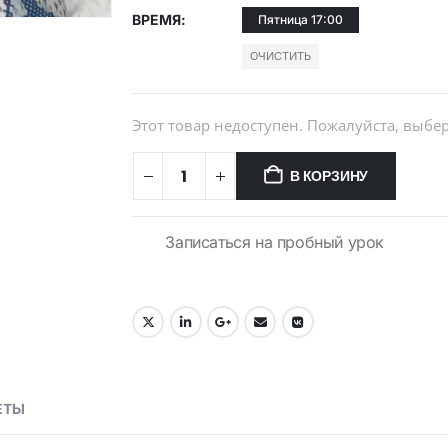
ВРЕМЯ
Пятница 17:00
ОЧИСТИТЬ
Этот товар недоступен. Пожалуйста, выб
В КОРЗИНУ
Записаться на пробный урок
ЕТЫ