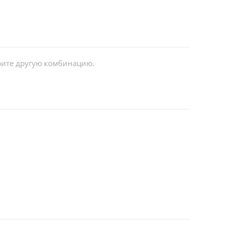
ерите другую комбинацию.