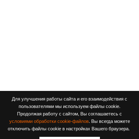
Для улучшения работы сайта и его взаимодействия с
пользователями мы используем файлы cookie.
Продолжая работу с сайтом, Вы соглашаетесь с
условиями обработки cookie-файлов
. Вы всегда можете
Заявка на поступление
отключить файлы cookie в настройках Вашего браузера.
Приходите в наши соцсети!