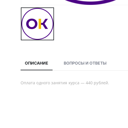
ОПИСАНИЕ
ВОПРОСЫ И ОТВЕТЫ
Оплата одного занятия курса — 440 рублей.