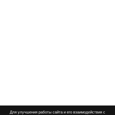
Для улучшения работы сайта и его взаимодействия с