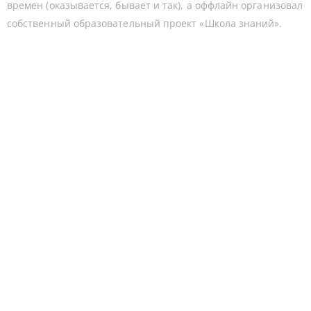
времен (оказывается, бывает и так), а оффлайн организовал
собственный образовательный проект «Школа знаний».