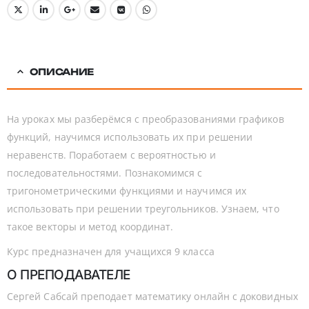
ОПИСАНИЕ
На уроках мы разберёмся с преобразованиями графиков
функций, научимся использовать их при решении
неравенств. Поработаем с вероятностью и
последовательностями. Познакомимся с
тригонометрическими функциями и научимся их
использовать при решении треугольников. Узнаем, что
такое векторы и метод координат.
Курс предназначен для учащихся 9 класса
О ПРЕПОДАВАТЕЛЕ
Сергей Сабсай преподает математику онлайн с доковидных