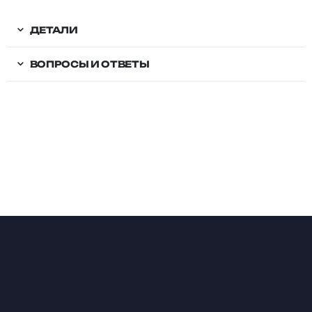
ДЕТАЛИ
ВОПРОСЫ И ОТВЕТЫ