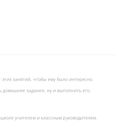
 этих занятий, чтобы ему было интересно.
 домашнее задание, ну и выполнить его,
7 школе учителем и классным руководителем.