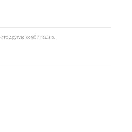
ерите другую комбинацию.