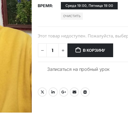
ВРЕМЯ
Среда 19:00, Пятница 19:00
ОЧИСТИТЬ
Этот товар недоступен. Пожалуйста, выб
В КОРЗИНУ
Записаться на пробный урок