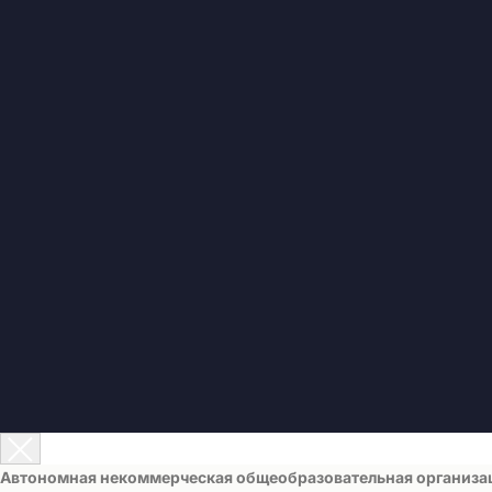
Автономная некоммерческая общеобразовательная организа