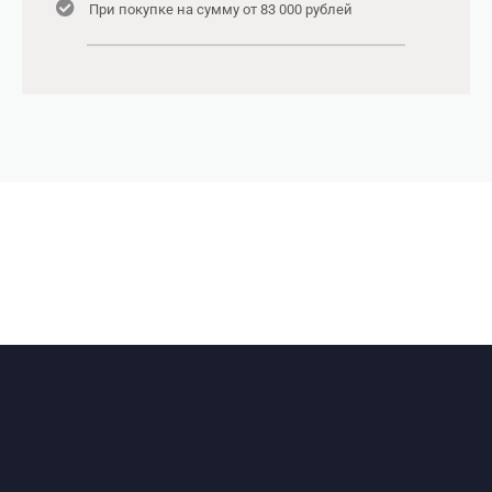
При покупке на сумму от 83 000 рублей