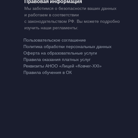
Правовая информация
Мы заботимся о безопасности ваших данных
и работаем в соответствии
с законодательством РФ. Вы можете подробно
изучить наши регламенты:
Пользовательское соглашение
Политика обработки персональных данных
Оферта на образовательные услуги
Правила оказания платных услуг
Реквизиты АНОО «Лицей «Ковчег-XXI»
Правила обучения в ОК