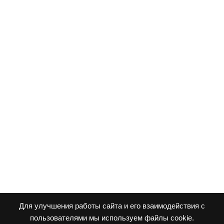
Для улучшения работы сайта и его взаимодействия с
пользователями мы используем файлы cookie.