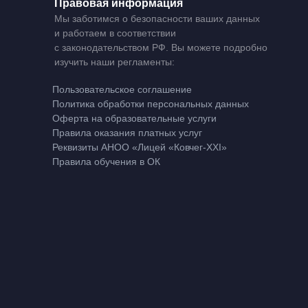
Правовая информация
Мы заботимся о безопасности ваших данных
и работаем в соответствии
с законодательством РФ. Вы можете подробно
изучить наши регламенты:
Пользовательское соглашение
Политика обработки персональных данных
Оферта на образовательные услуги
Правила оказания платных услуг
Реквизиты АНОО «Лицей «Ковчег-XXI»
Правила обучения в ОК