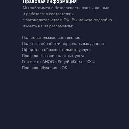
Правовая информация
Мы заботимся о безопасности ваших данных
и работаем в соответствии
с законодательством РФ. Вы можете подробно
изучить наши регламенты:
Пользовательское соглашение
Политика обработки персональных данных
Оферта на образовательные услуги
Правила оказания платных услуг
Реквизиты АНОО «Лицей «Ковчег-XXI»
Правила обучения в ОК