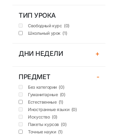
ТИП УРОКА
Свободный курс
(0)
Школьный урок
(1)
ДНИ НЕДЕЛИ
+
ПРЕДМЕТ
-
Без категории
(0)
Гуманитарные
(0)
Естественные
(1)
Иностранные языки
(0)
Искусство
(0)
Пакеты курсов
(0)
Точные науки
(1)