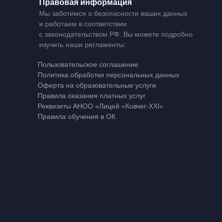
Правовая информация
Мы заботимся о безопасности ваших данных
и работаем в соответствии
с законодательством РФ. Вы можете подробно
изучить наши регламенты:
Пользовательское соглашение
Политика обработки персональных данных
Оферта на образовательные услуги
Правила оказания платных услуг
Реквизиты АНОО «Лицей «Ковчег-XXI»
Правила обучения в ОК