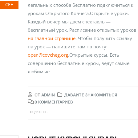
СЕН
легальных способа бесплатно подключиться к
урокам Открытого Ковчега.Открытые уроки.
Каждый вечер мы даем спектакль —
бесплатный урок. Расписание открытых уроков
на главной странице
. Чтобы получить ссылку
на урок — напишите нам на почту:
open@covcheg.org
.Открытые курсы. Есть
совершенно бесплатные курсы, ведут самые
любимые...
ОТ
ADMIN
ДАВАЙТЕ ЗНАКОМИТЬСЯ
0 КОММЕНТАРИЕВ
ПОДРОБНЕЕ...