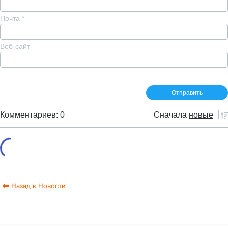
Почта
*
Веб-сайт
Комментариев: 0
Сначала
новые
Назад к Новости