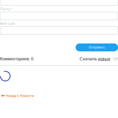
Почта
*
Веб-сайт
Комментариев: 0
Сначала
новые
Назад к Новости