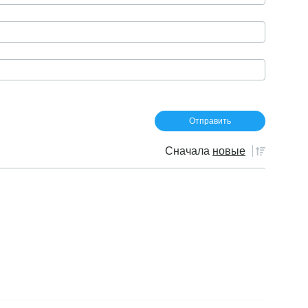
Сначала
новые