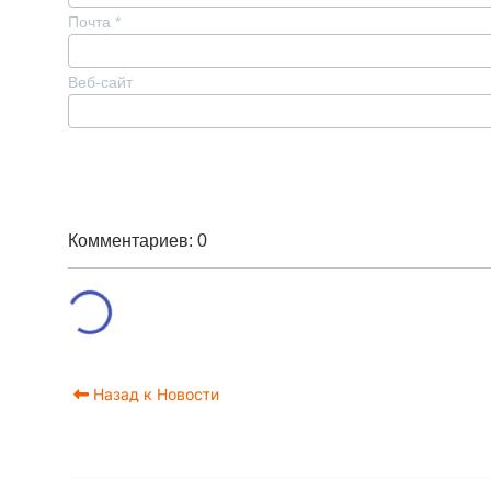
Почта
*
Веб-сайт
Комментариев: 0
Назад к Новости