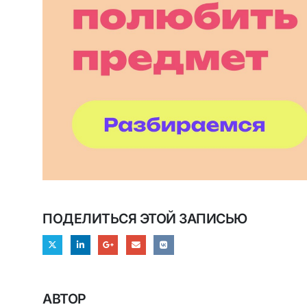
ПОДЕЛИТЬСЯ ЭТОЙ ЗАПИСЬЮ
АВТОР