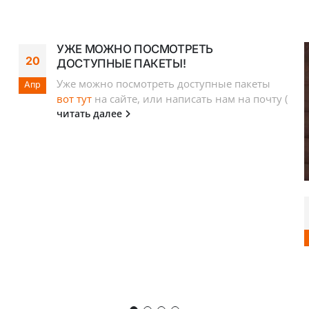
УЖЕ МОЖНО ПОСМОТРЕТЬ
20
ДОСТУПНЫЕ ПАКЕТЫ!
Уже можно посмотреть доступные пакеты
Апр
вот тут
на сайте, или написать нам на почту (
читать далее