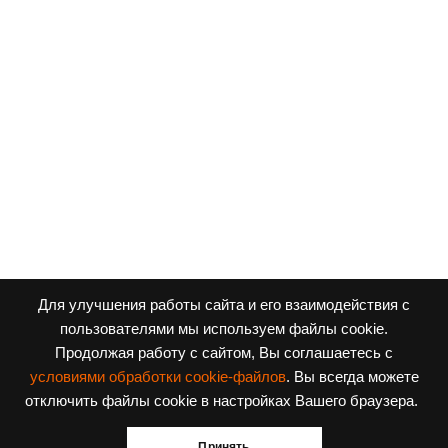
Для улучшения работы сайта и его взаимодействия с
пользователями мы используем файлы cookie.
Продолжая работу с сайтом, Вы соглашаетесь с
условиями обработки cookie-файлов
. Вы всегда можете
Заявка на поступление
отключить файлы cookie в настройках Вашего браузера.
Приходите в наши соцсети!
Принять