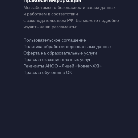
Правовая информация
Мы заботимся о безопасности ваших данных
и работаем в соответствии
с законодательством РФ. Вы можете подробно
изучить наши регламенты:
Пользовательское соглашение
Политика обработки персональных данных
Оферта на образовательные услуги
Правила оказания платных услуг
Реквизиты АНОО «Лицей «Ковчег-XXI»
Правила обучения в ОК