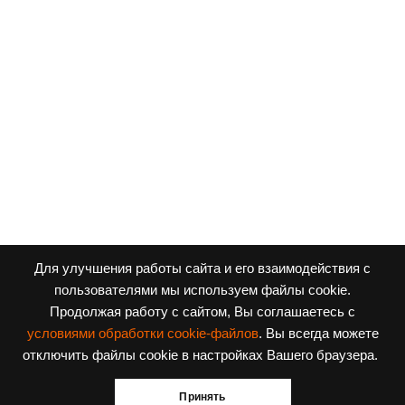
Для улучшения работы сайта и его взаимодействия с
пользователями мы используем файлы cookie.
Продолжая работу с сайтом, Вы соглашаетесь с
условиями обработки cookie-файлов
. Вы всегда можете
Заявка на поступление
отключить файлы cookie в настройках Вашего браузера.
Приходите в наши соцсети!
Принять