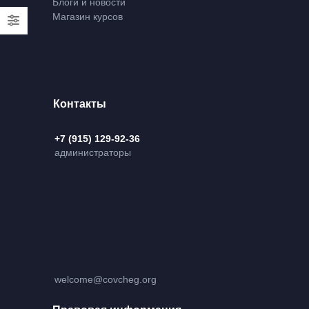
Блоги и новости
Магазин курсов
Контакты
+7 (915) 129-92-36
администраторы
welcome@covcheg.org