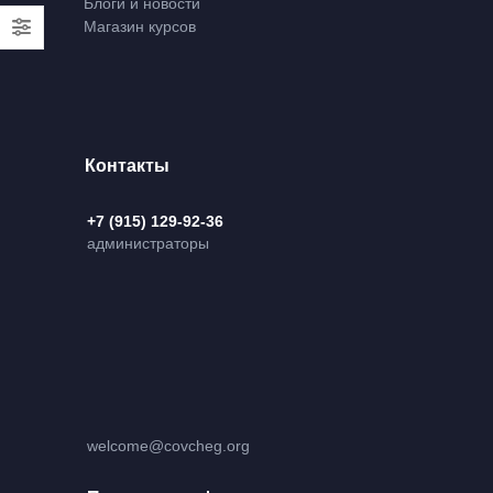
Блоги и новости
Магазин курсов
Контакты
+7 (915) 129-92-36
администраторы
welcome@covcheg.org