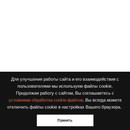
Для улучшения работы сайта и его взаимодействия с
пользователями мы используем файлы cookie.
Продолжая работу с сайтом, Вы соглашаетесь с
условиями обработки cookie-файлов
. Вы всегда можете
Заявка на поступление
отключить файлы cookie в настройках Вашего браузера.
Приходите в наши соцсети!
Принять