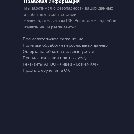
Правовая информация
Мы заботимся о безопасности ваших данных
и работаем в соответствии
с законодательством РФ. Вы можете подробно
изучить наши регламенты:
Пользовательское соглашение
Политика обработки персональных данных
Оферта на образовательные услуги
Правила оказания платных услуг
Реквизиты АНОО «Лицей «Ковчег-XXI»
Правила обучения в ОК